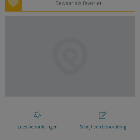
Bewaar als favoriet
Lees beoordelingen
Schrijf een beoordeling