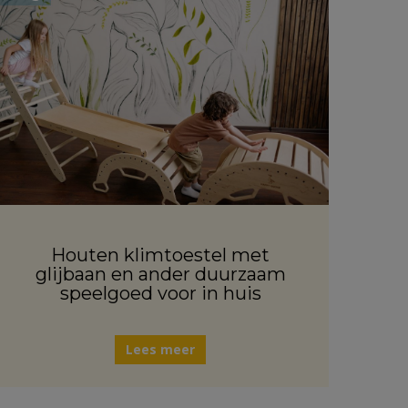
Houten klimtoestel met
glijbaan en ander duurzaam
speelgoed voor in huis
Lees meer