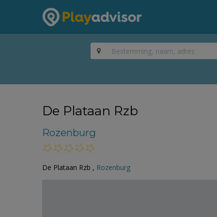
De Plataan Rzb
Rozenburg
De Plataan Rzb ,
Rozenburg