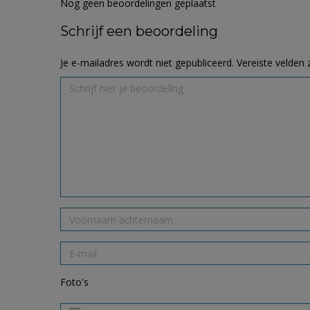
Nog geen beoordelingen geplaatst
Schrijf een beoordeling
Je e-mailadres wordt niet gepubliceerd.
Vereiste velden
Foto's