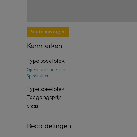
Route opvragen
Kenmerken
Type speelplek
Openbare speeltuin
Speeltuinen
Type speelplek
Toegangsprijs
Gratis
Beoordelingen