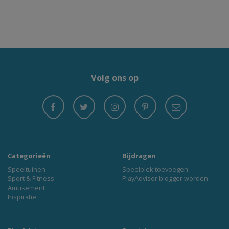
Volg ons op
Categorieën
Bijdragen
Speeltuinen
Speelplek toevoegen
Sport & Fitness
PlayAdvisor blogger worden
Amusement
Inspiratie