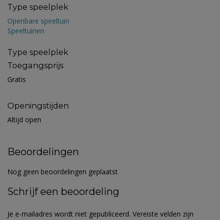
Type speelplek
Openbare speeltuin
Speeltuinen
Type speelplek
Toegangsprijs
Gratis
Openingstijden
Altijd open
Beoordelingen
Nog geen beoordelingen geplaatst
Schrijf een beoordeling
Je e-mailadres wordt niet gepubliceerd.
Vereiste velden zijn