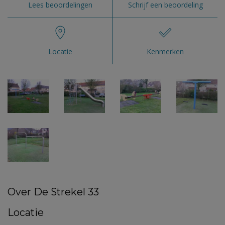
Lees beoordelingen
Schrijf een beoordeling
Locatie
Kenmerken
Over De Strekel 33
Locatie