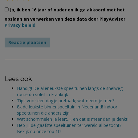
Ja, ik ben 16 jaar of ouder en ik ga akkoord met het
opslaan en verwerken van deze data door PlayAdvisor.
Privacy beleid
Lees ook
Handig! De allerleukste speeltuinen langs de snelweg
route du soleil in Frankrijk
Tips voor een dagje pretpark; wat neem je mee?
8x de leukste binnenspeeltuin in Nederland! Indoor
speeltuinen die anders zijn.
Wat schommelen je leert…, en dat is meer dan je denkt!
Heb jij de gaafste speeltuinen ter wereld al bezocht?
Bekijk nu onze top 10!