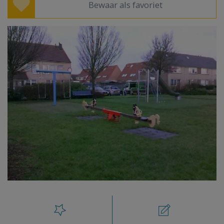
Bewaar als favoriet