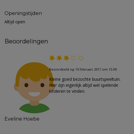
Openingstijden
Altijd open
Beoordelingen
Beoordeeld op 10 februari 2017 om 15:09
Kleine goed bezochte buurtspeeltuin.
Hier zijn eigenlijk altijd wel spelende
kinderen te vinden.
Eveline Hoebe