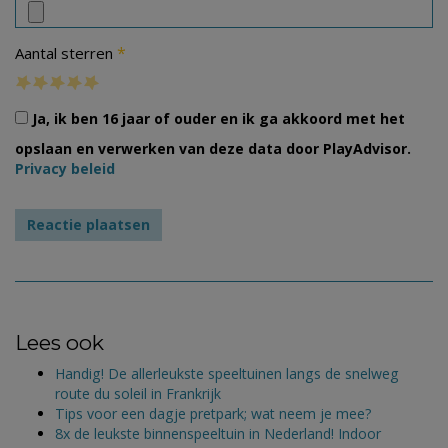
*
Aantal sterren
Ja, ik ben 16 jaar of ouder en ik ga akkoord met het
opslaan en verwerken van deze data door PlayAdvisor.
Privacy beleid
Lees ook
Handig! De allerleukste speeltuinen langs de snelweg
route du soleil in Frankrijk
Tips voor een dagje pretpark; wat neem je mee?
8x de leukste binnenspeeltuin in Nederland! Indoor