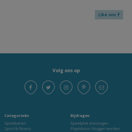
Like ons
Volg ons op
Categorieën
Bijdragen
Speeltuinen
Speelplek toevoegen
Sport & Fitness
PlayAdvisor blogger worden