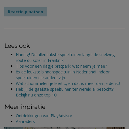
Lees ook
Handig! De allerleukste speeltuinen langs de snelweg
route du soleil in Frankrijk
Tips voor een dagje pretpark; wat neem je mee?
8x de leukste binnenspeeltuin in Nederland! Indoor
speeltuinen die anders zijn.
Wat schommelen je leert…, en dat is meer dan je denkt!
Heb jij de gaafste speeltuinen ter wereld al bezocht?
Bekijk nu onze top 10!
Meer inpiratie
Ontdekkingen van PlayAdvisor
Aanraders