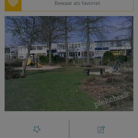
Bewaar als favoriet