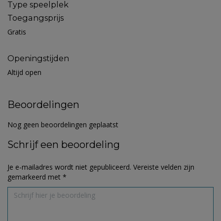
Type speelplek
Toegangsprijs
Gratis
Openingstijden
Altijd open
Beoordelingen
Nog geen beoordelingen geplaatst
Schrijf een beoordeling
Je e-mailadres wordt niet gepubliceerd.
Vereiste velden zijn
gemarkeerd met
*