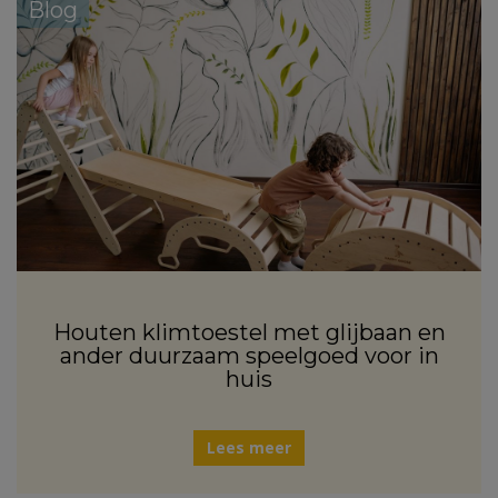
Blog
Houten klimtoestel met glijbaan en
ander duurzaam speelgoed voor in
huis
Lees meer