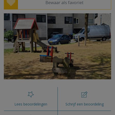
Bewaar als favoriet
Lees beoordelingen
Schrijf een beoordeling