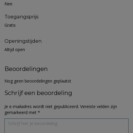
Nee
Toegangsprijs
Gratis
Openingstijden
Altijd open
Beoordelingen
Nog geen beoordelingen geplaatst
Schrijf een beoordeling
Je e-mailadres wordt niet gepubliceerd.
Vereiste velden zijn
gemarkeerd met
*