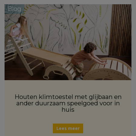
Blog
Houten klimtoestel met glijbaan en
ander duurzaam speelgoed voor in
huis
Lees meer