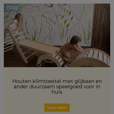
Blog
Houten klimtoestel met glijbaan en
ander duurzaam speelgoed voor in
huis
Lees meer