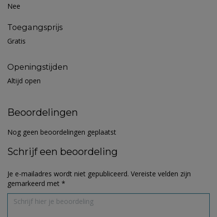
Nee
Toegangsprijs
Gratis
Openingstijden
Altijd open
Beoordelingen
Nog geen beoordelingen geplaatst
Schrijf een beoordeling
Je e-mailadres wordt niet gepubliceerd.
Vereiste velden zijn
gemarkeerd met
*