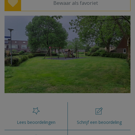
Bewaar als favoriet
Lees beoordelingen
Schrijf een beoordeling