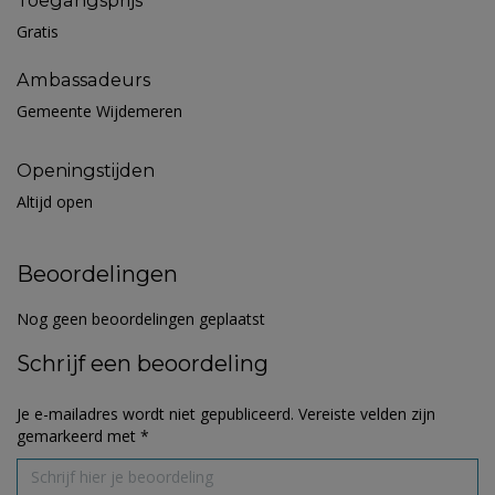
Toegangsprijs
Gratis
Ambassadeurs
Gemeente Wijdemeren
Openingstijden
Altijd open
Beoordelingen
Nog geen beoordelingen geplaatst
Schrijf een beoordeling
Je e-mailadres wordt niet gepubliceerd.
Vereiste velden zijn
gemarkeerd met
*