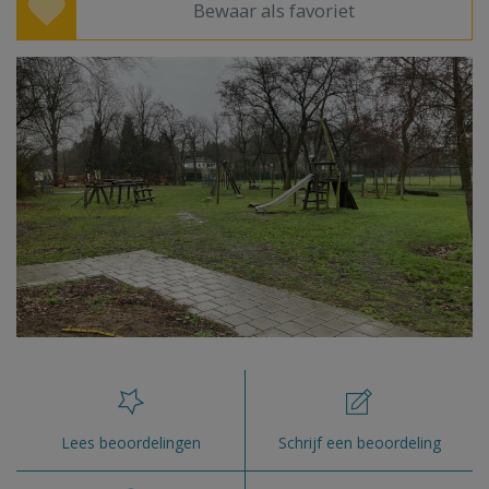
Bewaar als favoriet
Lees beoordelingen
Schrijf een beoordeling