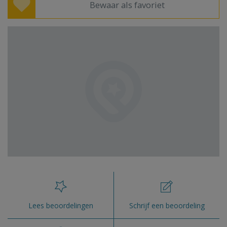
Bewaar als favoriet
Lees beoordelingen
Schrijf een beoordeling