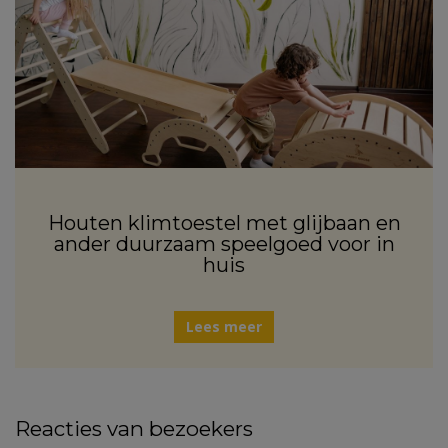
Houten klimtoestel met glijbaan en
ander duurzaam speelgoed voor in
huis
Lees meer
Reacties van bezoekers