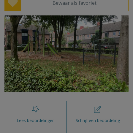
Bewaar als favoriet
Lees beoordelingen
Schrijf een beoordeling