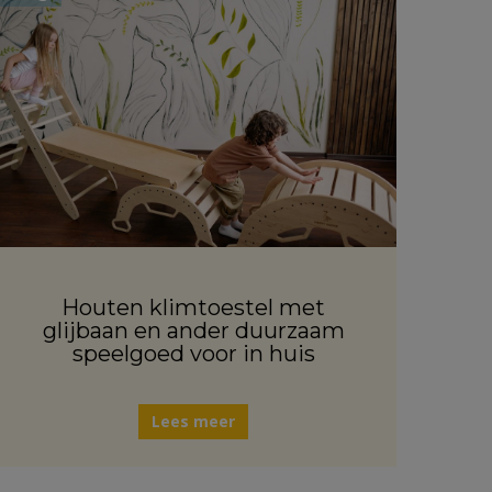
Houten klimtoestel met
glijbaan en ander duurzaam
speelgoed voor in huis
Lees meer