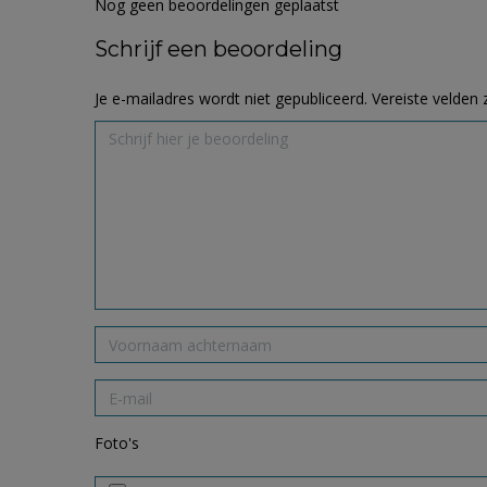
Nog geen beoordelingen geplaatst
Schrijf een beoordeling
Je e-mailadres wordt niet gepubliceerd.
Vereiste velden
Foto's