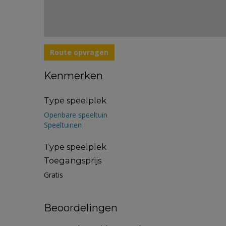
Route opvragen
Kenmerken
Type speelplek
Openbare speeltuin
Speeltuinen
Type speelplek
Toegangsprijs
Gratis
Beoordelingen