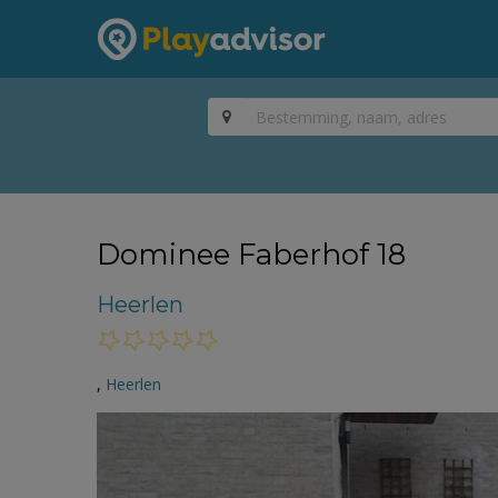
Dominee Faberhof 18
Heerlen
,
Heerlen