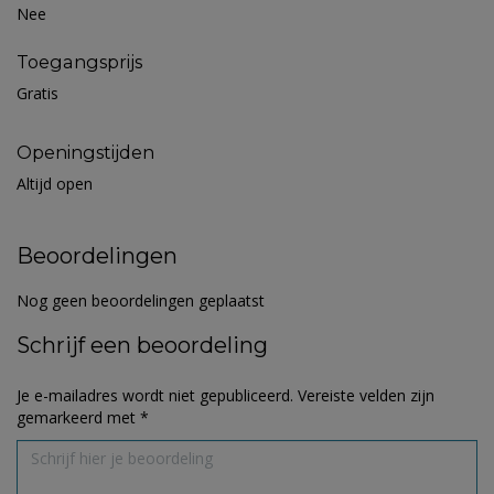
Nee
Toegangsprijs
Gratis
Openingstijden
Altijd open
Beoordelingen
Nog geen beoordelingen geplaatst
Schrijf een beoordeling
Je e-mailadres wordt niet gepubliceerd.
Vereiste velden zijn
gemarkeerd met
*