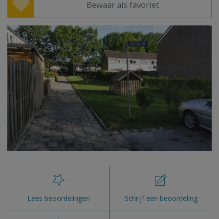
Bewaar als favoriet
Lees beoordelingen
Schrijf een beoordeling