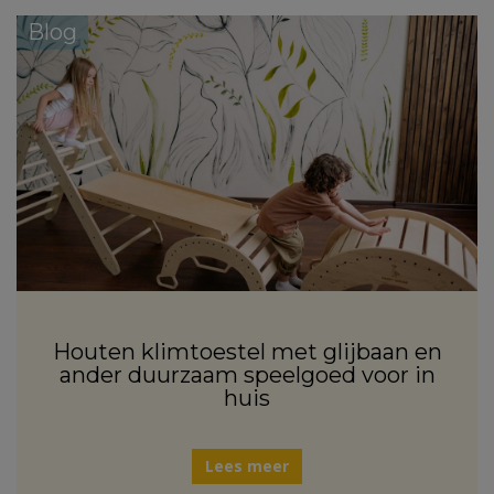
Blog
Houten klimtoestel met glijbaan en
ander duurzaam speelgoed voor in
huis
Lees meer