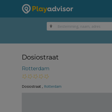
Dosiostraat
Rotterdam
Dosiostraat ,
Rotterdam