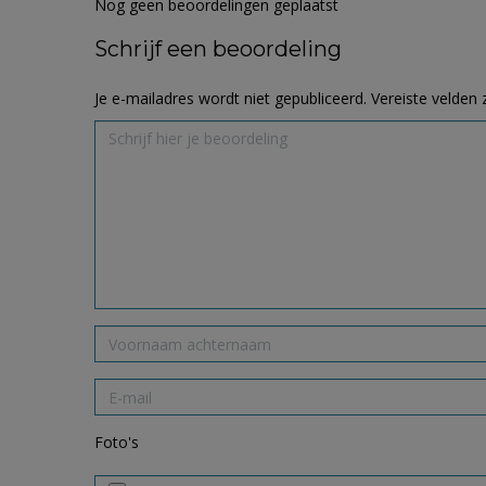
Nog geen beoordelingen geplaatst
Schrijf een beoordeling
Je e-mailadres wordt niet gepubliceerd.
Vereiste velden
Foto's