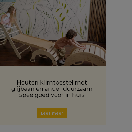
Houten klimtoestel met
glijbaan en ander duurzaam
speelgoed voor in huis
Lees meer