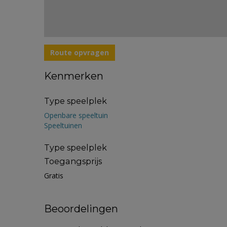
Route opvragen
Kenmerken
Type speelplek
Openbare speeltuin
Speeltuinen
Type speelplek
Toegangsprijs
Gratis
Beoordelingen