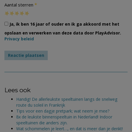
*
Aantal sterren
Ja, ik ben 16 jaar of ouder en ik ga akkoord met het
opslaan en verwerken van deze data door PlayAdvisor.
Privacy beleid
Lees ook
Handig! De allerleukste speeltuinen langs de snelweg
route du soleil in Frankrijk
Tips voor een dagje pretpark; wat neem je mee?
8x de leukste binnenspeeltuin in Nederland! Indoor
speeltuinen die anders zijn.
Wat schommelen je leert…, en dat is meer dan je denkt!