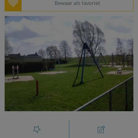
Bewaar als favoriet