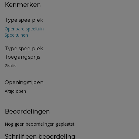
Kenmerken
Type speelplek
Openbare speeltuin
Speeltuinen
Type speelplek
Toegangsprijs
Gratis
Openingstijden
Altijd open
Beoordelingen
Nog geen beoordelingen geplaatst
Schrijf een beoordeling