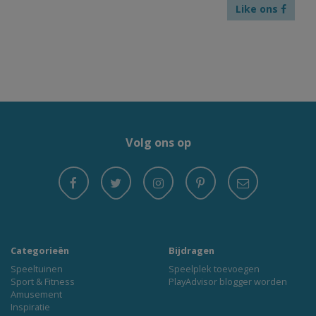
Like ons
Volg ons op
Categorieën
Bijdragen
Speeltuinen
Speelplek toevoegen
Sport & Fitness
PlayAdvisor blogger worden
Amusement
Inspiratie