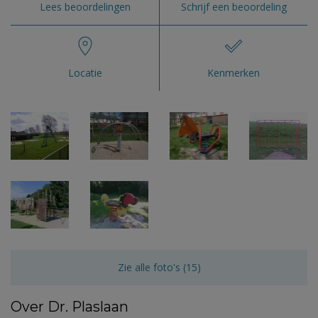
Lees beoordelingen
Schrijf een beoordeling
Locatie
Kenmerken
Zie alle foto's (15)
Over Dr. Plaslaan