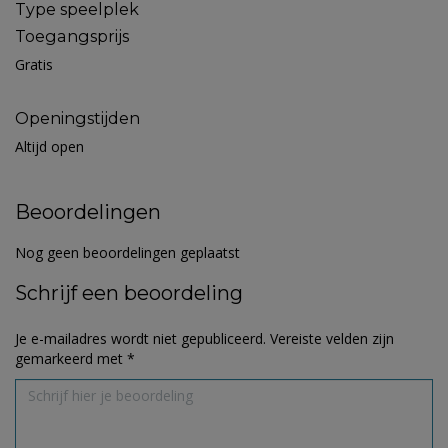
Type speelplek
Toegangsprijs
Gratis
Openingstijden
Altijd open
Beoordelingen
Nog geen beoordelingen geplaatst
Schrijf een beoordeling
Je e-mailadres wordt niet gepubliceerd.
Vereiste velden zijn
gemarkeerd met
*