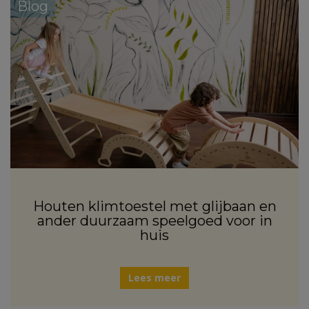
Blog
Houten klimtoestel met glijbaan en
ander duurzaam speelgoed voor in
huis
Lees meer