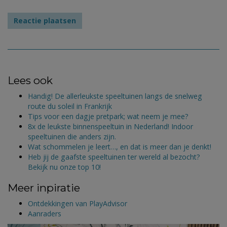
Lees ook
Handig! De allerleukste speeltuinen langs de snelweg
route du soleil in Frankrijk
Tips voor een dagje pretpark; wat neem je mee?
8x de leukste binnenspeeltuin in Nederland! Indoor
speeltuinen die anders zijn.
Wat schommelen je leert…, en dat is meer dan je denkt!
Heb jij de gaafste speeltuinen ter wereld al bezocht?
Bekijk nu onze top 10!
Meer inpiratie
Ontdekkingen van PlayAdvisor
Aanraders