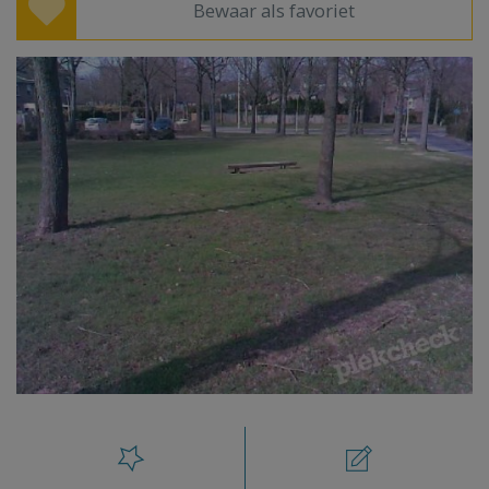
Bewaar als favoriet