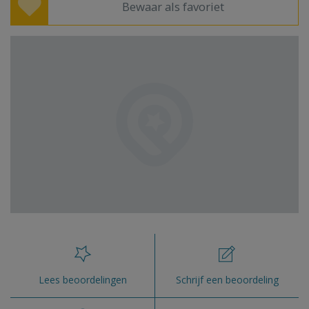
Bewaar als favoriet
Lees beoordelingen
Schrijf een beoordeling