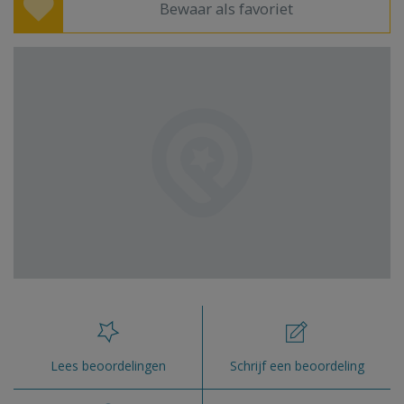
Bewaar als favoriet
Lees beoordelingen
Schrijf een beoordeling