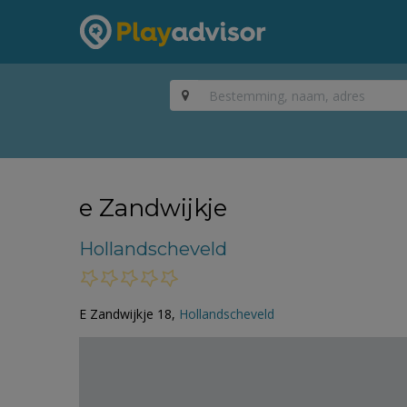
e Zandwijkje
Hollandscheveld
E Zandwijkje 18,
Hollandscheveld