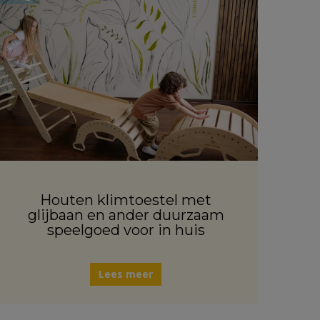
Houten klimtoestel met
glijbaan en ander duurzaam
speelgoed voor in huis
Lees meer