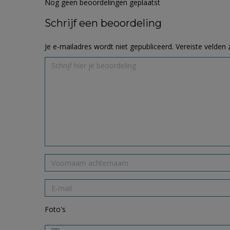
Nog geen beoordelingen geplaatst
Schrijf een beoordeling
Je e-mailadres wordt niet gepubliceerd.
Vereiste velden
Foto's