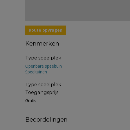
Route opvragen
Kenmerken
Type speelplek
Openbare speeltuin
Speeltuinen
Type speelplek
Toegangsprijs
Gratis
Beoordelingen