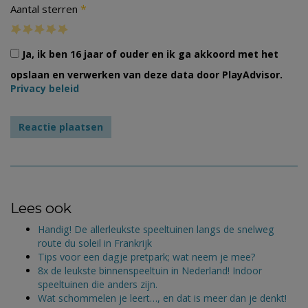
*
Aantal sterren
Ja, ik ben 16 jaar of ouder en ik ga akkoord met het
opslaan en verwerken van deze data door PlayAdvisor.
Privacy beleid
Lees ook
Handig! De allerleukste speeltuinen langs de snelweg
route du soleil in Frankrijk
Tips voor een dagje pretpark; wat neem je mee?
8x de leukste binnenspeeltuin in Nederland! Indoor
speeltuinen die anders zijn.
Wat schommelen je leert…, en dat is meer dan je denkt!