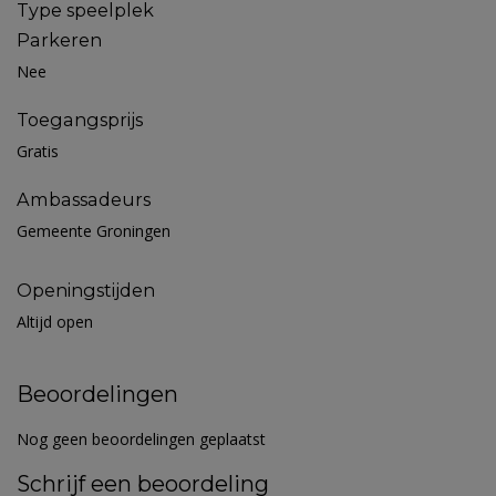
Type speelplek
Parkeren
Nee
Toegangsprijs
Gratis
Ambassadeurs
Gemeente Groningen
Openingstijden
Altijd open
Beoordelingen
Nog geen beoordelingen geplaatst
Schrijf een beoordeling