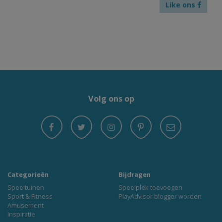
Like ons
Volg ons op
Categorieën
Bijdragen
Speeltuinen
Speelplek toevoegen
Sport & Fitness
PlayAdvisor blogger worden
Amusement
Inspiratie