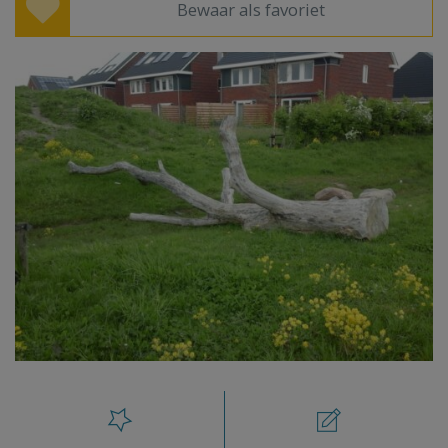
Bewaar als favoriet