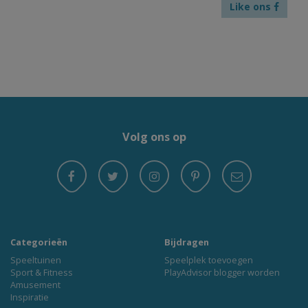
Like ons
Volg ons op
Categorieën
Bijdragen
Speeltuinen
Speelplek toevoegen
Sport & Fitness
PlayAdvisor blogger worden
Amusement
Inspiratie