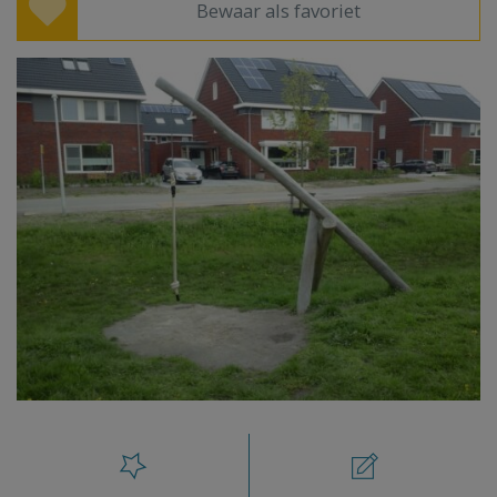
Bewaar als favoriet