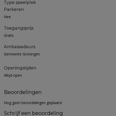
Type speelplek
Parkeren
Nee
Toegangsprijs
Gratis
Ambassadeurs
Gemeente Groningen
Openingstijden
Altijd open
Beoordelingen
Nog geen beoordelingen geplaatst
Schrijf een beoordeling