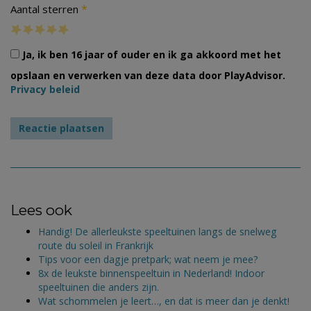
*
Aantal sterren
Ja, ik ben 16 jaar of ouder en ik ga akkoord met het
opslaan en verwerken van deze data door PlayAdvisor.
Privacy beleid
Lees ook
Handig! De allerleukste speeltuinen langs de snelweg
route du soleil in Frankrijk
Tips voor een dagje pretpark; wat neem je mee?
8x de leukste binnenspeeltuin in Nederland! Indoor
speeltuinen die anders zijn.
Wat schommelen je leert…, en dat is meer dan je denkt!