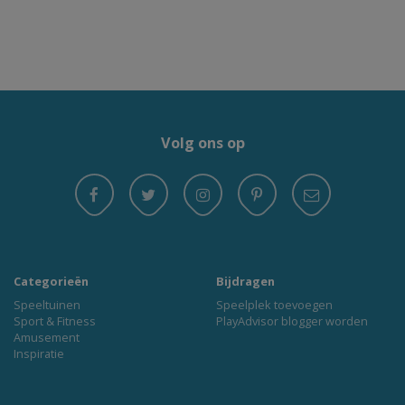
Volg ons op
Categorieën
Bijdragen
Speeltuinen
Speelplek toevoegen
Sport & Fitness
PlayAdvisor blogger worden
Amusement
Inspiratie