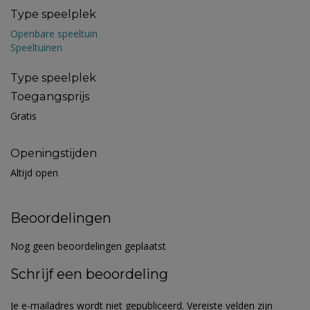
Type speelplek
Openbare speeltuin
Speeltuinen
Type speelplek
Toegangsprijs
Gratis
Openingstijden
Altijd open
Beoordelingen
Nog geen beoordelingen geplaatst
Schrijf een beoordeling
Je e-mailadres wordt niet gepubliceerd.
Vereiste velden zijn