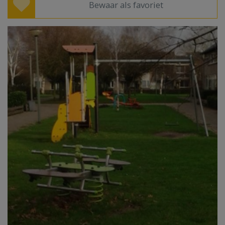
Bewaar als favoriet