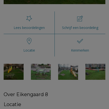
Lees beoordelingen
Schrijf een beoordeling
Locatie
Kenmerken
Over Eikengaard 8
Locatie