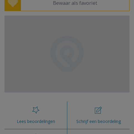
Bewaar als favoriet
Lees beoordelingen
Schrijf een beoordeling