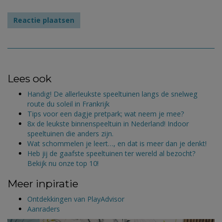
Lees ook
Handig! De allerleukste speeltuinen langs de snelweg
route du soleil in Frankrijk
Tips voor een dagje pretpark; wat neem je mee?
8x de leukste binnenspeeltuin in Nederland! Indoor
speeltuinen die anders zijn.
Wat schommelen je leert…, en dat is meer dan je denkt!
Heb jij de gaafste speeltuinen ter wereld al bezocht?
Bekijk nu onze top 10!
Meer inpiratie
Ontdekkingen van PlayAdvisor
Aanraders