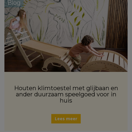
Blog
Houten klimtoestel met glijbaan en
ander duurzaam speelgoed voor in
huis
Lees meer