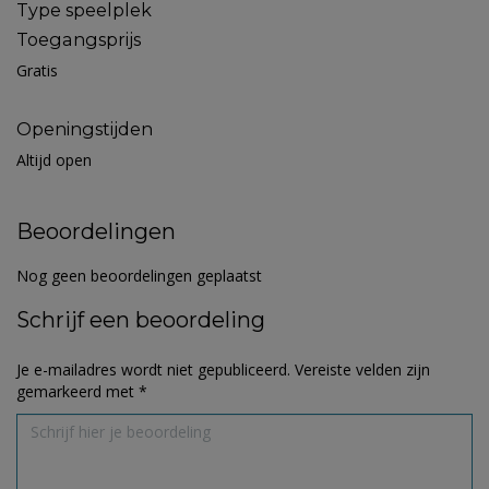
Type speelplek
Toegangsprijs
Gratis
Openingstijden
Altijd open
Beoordelingen
Nog geen beoordelingen geplaatst
Schrijf een beoordeling
Je e-mailadres wordt niet gepubliceerd.
Vereiste velden zijn
gemarkeerd met
*