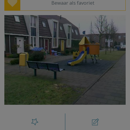
Bewaar als favoriet