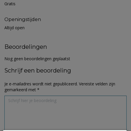
Gratis
Openingstijden
Altijd open
Beoordelingen
Nog geen beoordelingen geplaatst
Schrijf een beoordeling
Je e-mailadres wordt niet gepubliceerd.
Vereiste velden zijn
gemarkeerd met
*