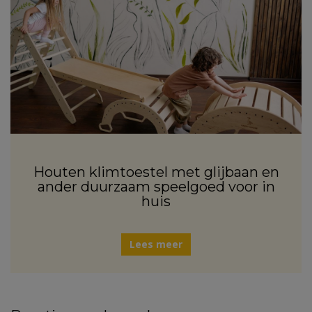
Houten klimtoestel met glijbaan en
ander duurzaam speelgoed voor in
huis
Lees meer