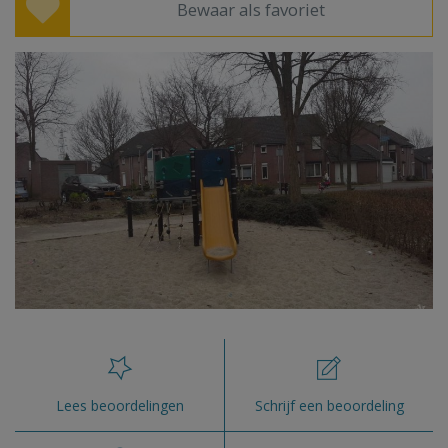
Bewaar als favoriet
Lees beoordelingen
Schrijf een beoordeling