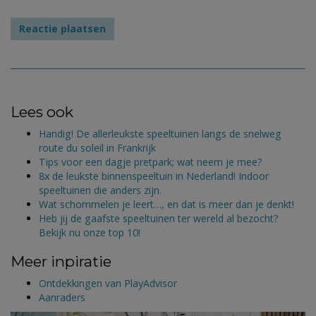
Lees ook
Handig! De allerleukste speeltuinen langs de snelweg
route du soleil in Frankrijk
Tips voor een dagje pretpark; wat neem je mee?
8x de leukste binnenspeeltuin in Nederland! Indoor
speeltuinen die anders zijn.
Wat schommelen je leert…, en dat is meer dan je denkt!
Heb jij de gaafste speeltuinen ter wereld al bezocht?
Bekijk nu onze top 10!
Meer inpiratie
Ontdekkingen van PlayAdvisor
Aanraders