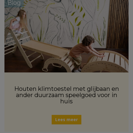
Blog
Houten klimtoestel met glijbaan en
ander duurzaam speelgoed voor in
huis
Lees meer