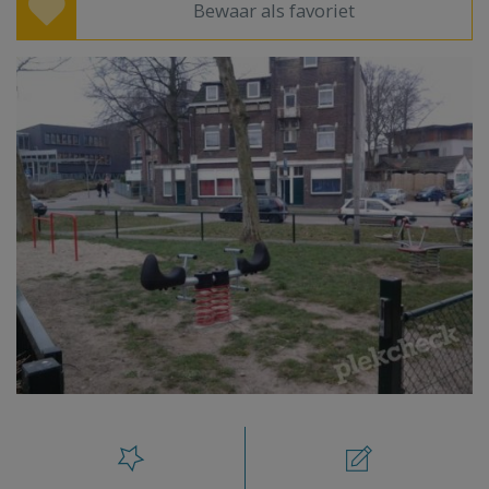
Bewaar als favoriet