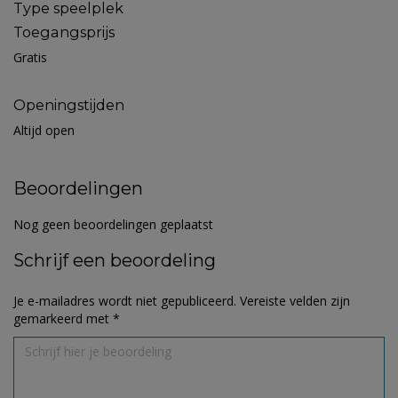
Type speelplek
Toegangsprijs
Gratis
Openingstijden
Altijd open
Beoordelingen
Nog geen beoordelingen geplaatst
Schrijf een beoordeling
Je e-mailadres wordt niet gepubliceerd.
Vereiste velden zijn
gemarkeerd met
*