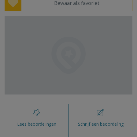
Bewaar als favoriet
Lees beoordelingen
Schrijf een beoordeling