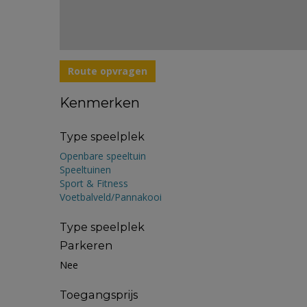
Route opvragen
Kenmerken
Type speelplek
Openbare speeltuin
Speeltuinen
Sport & Fitness
Voetbalveld/Pannakooi
Type speelplek
Parkeren
Nee
Toegangsprijs