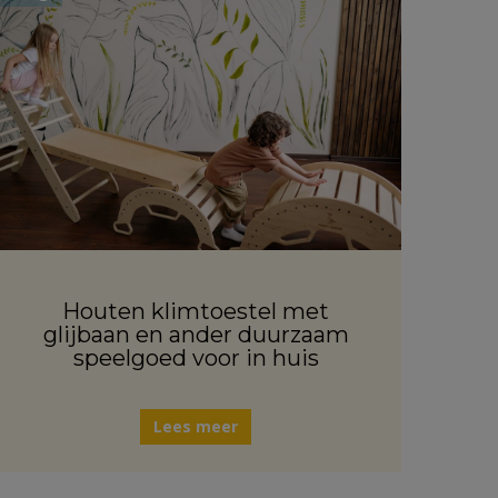
Houten klimtoestel met
glijbaan en ander duurzaam
speelgoed voor in huis
Lees meer