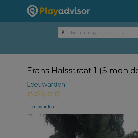
Frans Halsstraat 1 (Simon d
Leeuwarden
,
Leeuwarden