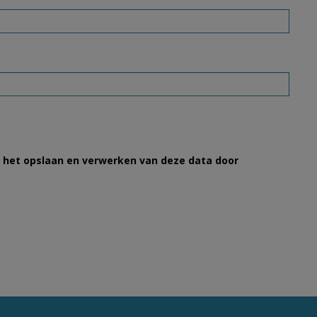
et het opslaan en verwerken van deze data door