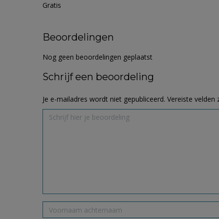
Gratis
Beoordelingen
Nog geen beoordelingen geplaatst
Schrijf een beoordeling
Je e-mailadres wordt niet gepubliceerd.
Vereiste velden