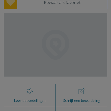
Bewaar als favoriet
Lees beoordelingen
Schrijf een beoordeling