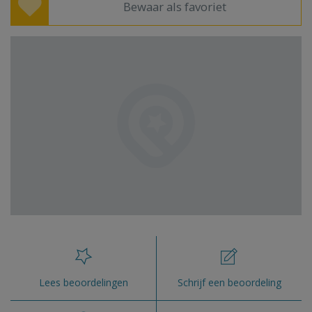
Bewaar als favoriet
Lees beoordelingen
Schrijf een beoordeling