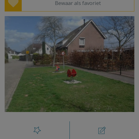
Bewaar als favoriet