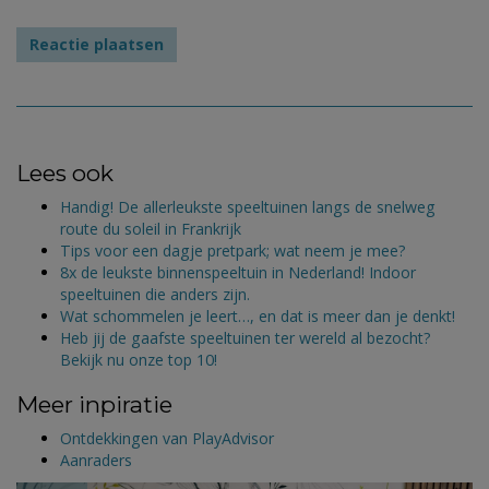
Lees ook
Handig! De allerleukste speeltuinen langs de snelweg
route du soleil in Frankrijk
Tips voor een dagje pretpark; wat neem je mee?
8x de leukste binnenspeeltuin in Nederland! Indoor
speeltuinen die anders zijn.
Wat schommelen je leert…, en dat is meer dan je denkt!
Heb jij de gaafste speeltuinen ter wereld al bezocht?
Bekijk nu onze top 10!
Meer inpiratie
Ontdekkingen van PlayAdvisor
Aanraders