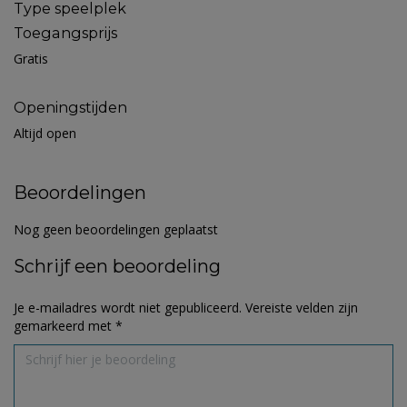
Type speelplek
Toegangsprijs
Gratis
Openingstijden
Altijd open
Beoordelingen
Nog geen beoordelingen geplaatst
Schrijf een beoordeling
Je e-mailadres wordt niet gepubliceerd.
Vereiste velden zijn
gemarkeerd met
*