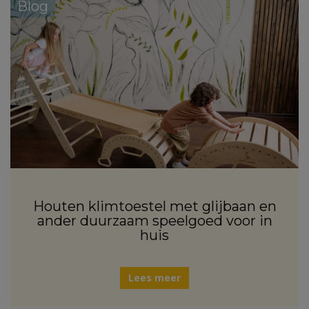
Blog
Houten klimtoestel met glijbaan en
ander duurzaam speelgoed voor in
huis
Lees meer