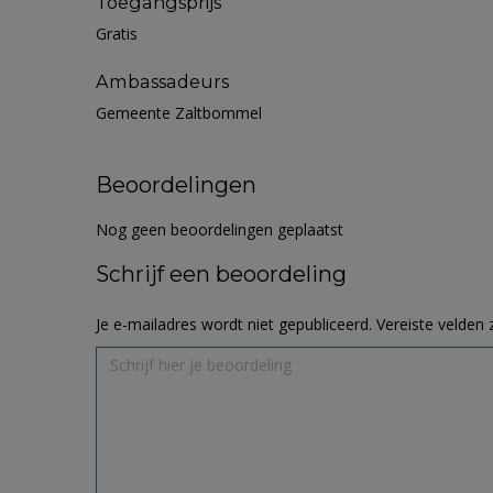
Toegangsprijs
Gratis
Ambassadeurs
Gemeente Zaltbommel
Beoordelingen
Nog geen beoordelingen geplaatst
Schrijf een beoordeling
Je e-mailadres wordt niet gepubliceerd.
Vereiste velden