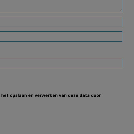
et het opslaan en verwerken van deze data door