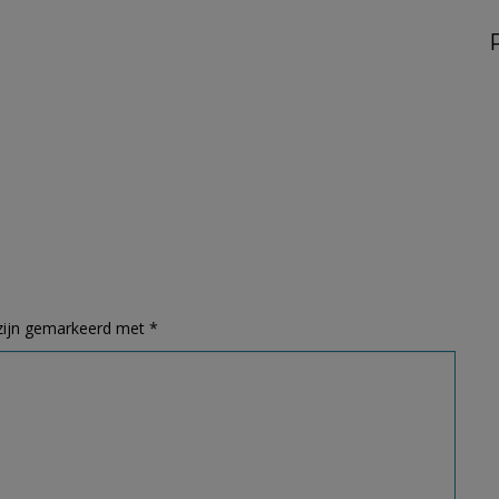
 zijn gemarkeerd met
*