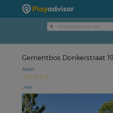
Gementbos Donkerstraat 1
Aalst
,
Aalst