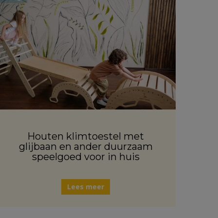
Houten klimtoestel met
glijbaan en ander duurzaam
speelgoed voor in huis
Lees meer