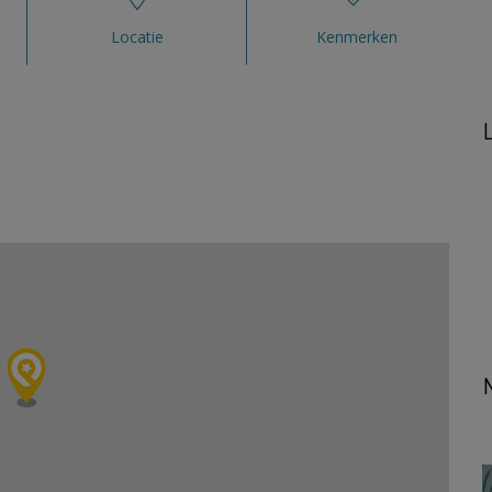
Locatie
Kenmerken