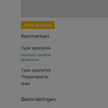
Route opvragen
Kenmerken
Type speelplek
Openbare speeltuin
Speeltuinen
Type speelplek
Toegangsprijs
Gratis
Beoordelingen