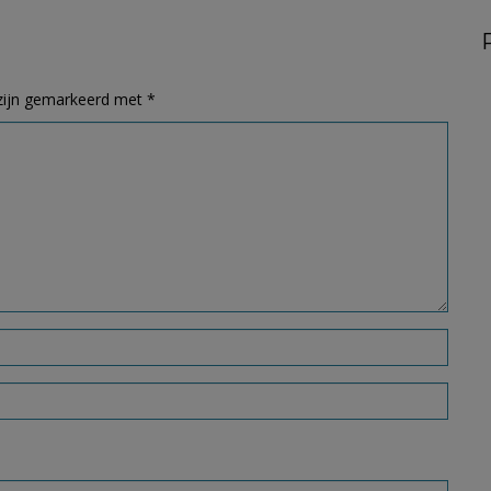
 zijn gemarkeerd met
*