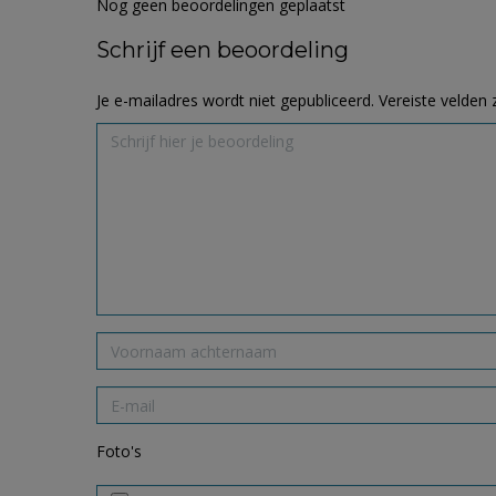
Nog geen beoordelingen geplaatst
Schrijf een beoordeling
Je e-mailadres wordt niet gepubliceerd.
Vereiste velden
Foto's