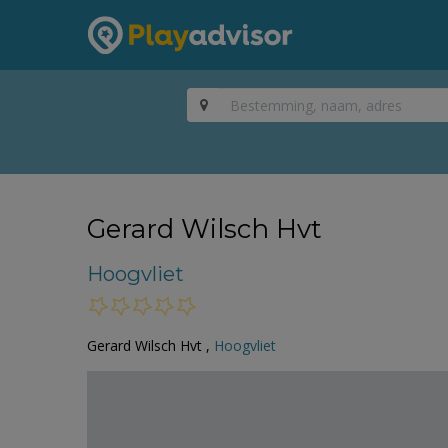
Gerard Wilsch Hvt
Hoogvliet
Gerard Wilsch Hvt ,
Hoogvliet