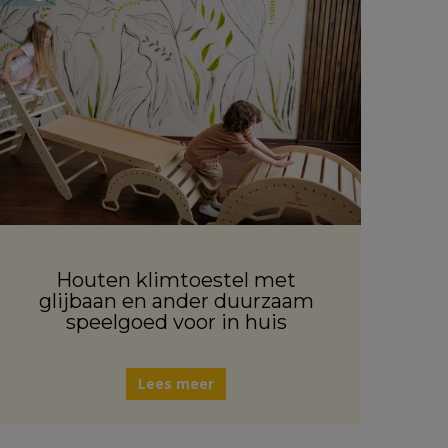
Houten klimtoestel met
glijbaan en ander duurzaam
speelgoed voor in huis
Lees meer