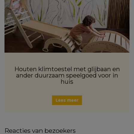
Houten klimtoestel met glijbaan en
ander duurzaam speelgoed voor in
huis
Lees meer
Reacties van bezoekers