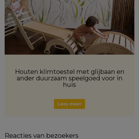
Houten klimtoestel met glijbaan en
ander duurzaam speelgoed voor in
huis
Lees meer
Reacties van bezoekers