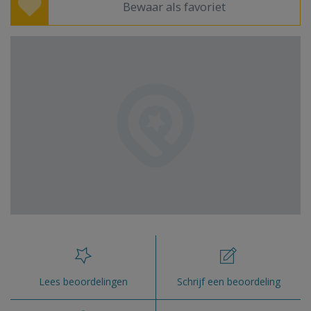
Bewaar als favoriet
Lees beoordelingen
Schrijf een beoordeling