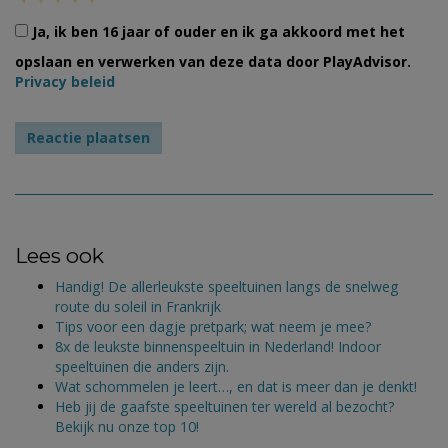
Ja, ik ben 16 jaar of ouder en ik ga akkoord met het
opslaan en verwerken van deze data door PlayAdvisor.
Privacy beleid
Lees ook
Handig! De allerleukste speeltuinen langs de snelweg
route du soleil in Frankrijk
Tips voor een dagje pretpark; wat neem je mee?
8x de leukste binnenspeeltuin in Nederland! Indoor
speeltuinen die anders zijn.
Wat schommelen je leert…, en dat is meer dan je denkt!
Heb jij de gaafste speeltuinen ter wereld al bezocht?
Bekijk nu onze top 10!