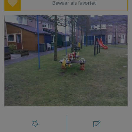
Bewaar als favoriet