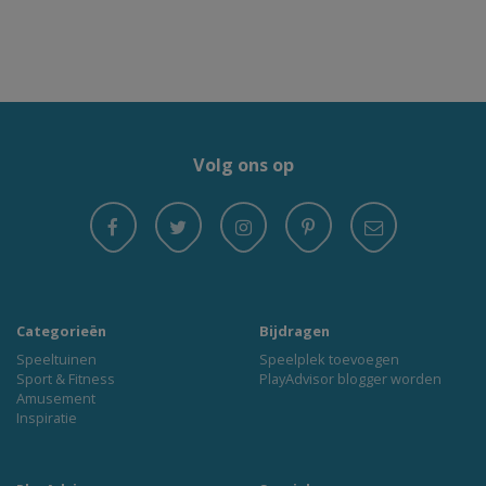
Volg ons op
Categorieën
Bijdragen
Speeltuinen
Speelplek toevoegen
Sport & Fitness
PlayAdvisor blogger worden
Amusement
Inspiratie