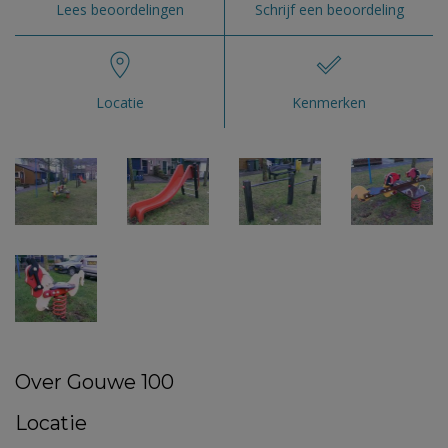
Lees beoordelingen
Schrijf een beoordeling
Locatie
Kenmerken
Over Gouwe 100
Locatie