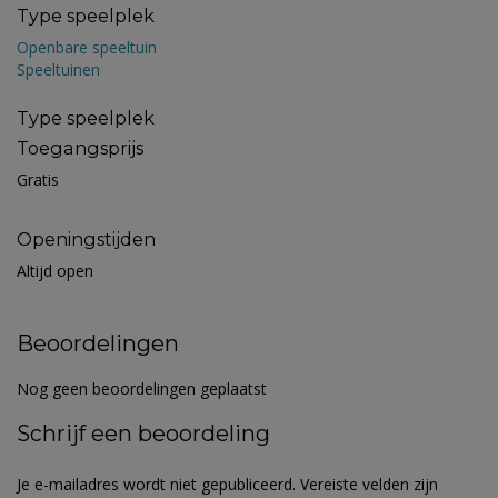
Type speelplek
Openbare speeltuin
Speeltuinen
Type speelplek
Toegangsprijs
Gratis
Openingstijden
Altijd open
Beoordelingen
Nog geen beoordelingen geplaatst
Schrijf een beoordeling
Je e-mailadres wordt niet gepubliceerd.
Vereiste velden zijn