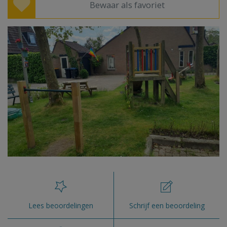
Bewaar als favoriet
Lees beoordelingen
Schrijf een beoordeling