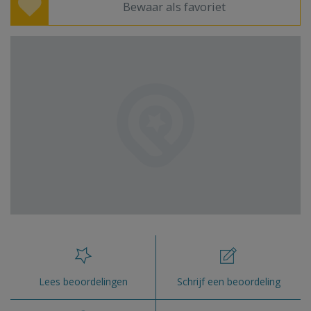
Bewaar als favoriet
Lees beoordelingen
Schrijf een beoordeling