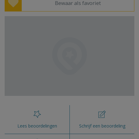
Bewaar als favoriet
Lees beoordelingen
Schrijf een beoordeling