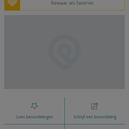
Bewaar als favoriet
Lees beoordelingen
Schrijf een beoordeling