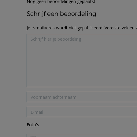
Nog geen beoordelingen geplaatst
Schrijf een beoordeling
Je e-mailadres wordt niet gepubliceerd.
Vereiste velden
Foto's