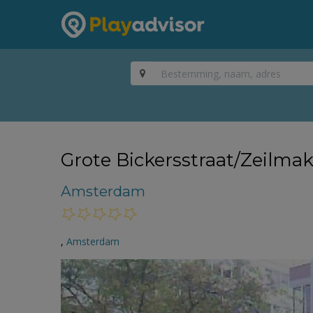
Grote Bickersstraat/Zeilmak
Amsterdam
,
Amsterdam