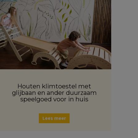
Houten klimtoestel met
glijbaan en ander duurzaam
speelgoed voor in huis
Lees meer