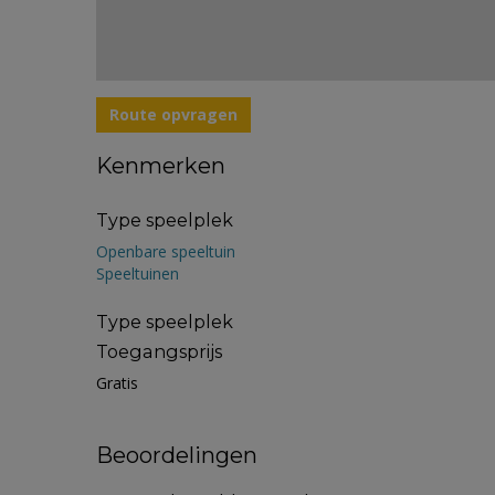
Route opvragen
Kenmerken
Type speelplek
Openbare speeltuin
Speeltuinen
Type speelplek
Toegangsprijs
Gratis
Beoordelingen