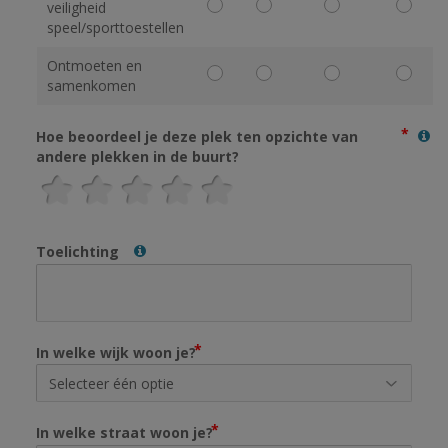
veiligheid
speel/sporttoestellen
Ontmoeten en
samenkomen
Hoe beoordeel je deze plek ten opzichte van
andere plekken in de buurt?
Toelichting
In welke wijk woon je?
In welke straat woon je?