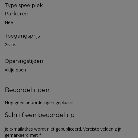
Type speelplek
Parkeren
Nee
Toegangsprijs
Gratis
Openingstijden
Altijd open
Beoordelingen
Nog geen beoordelingen geplaatst
Schrijf een beoordeling
Je e-mailadres wordt niet gepubliceerd.
Vereiste velden zijn
gemarkeerd met
*