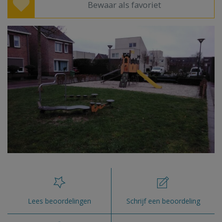
Bewaar als favoriet
Lees beoordelingen
Schrijf een beoordeling