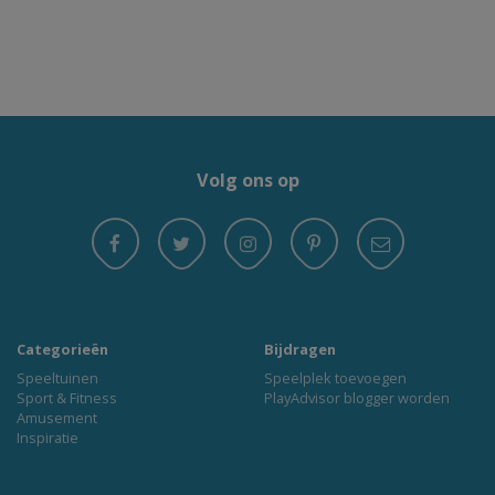
Volg ons op
Categorieën
Bijdragen
Speeltuinen
Speelplek toevoegen
Sport & Fitness
PlayAdvisor blogger worden
Amusement
Inspiratie