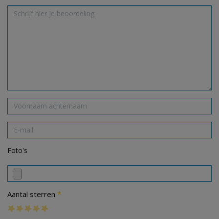
Foto's
*
Aantal sterren