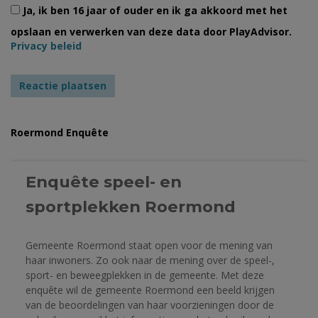
Ja, ik ben 16 jaar of ouder en ik ga akkoord met het
opslaan en verwerken van deze data door PlayAdvisor.
Privacy beleid
Roermond Enquête
Enquête speel- en 
sportplekken Roermond 
Gemeente Roermond staat open voor de mening van 
haar inwoners. Zo ook naar de mening over de speel-, 
sport- en beweegplekken in de gemeente. Met deze 
enquête wil de gemeente Roermond een beeld krijgen 
van de beoordelingen van haar voorzieningen door de 