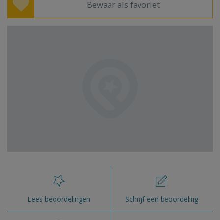
Bewaar als favoriet
Lees beoordelingen
Schrijf een beoordeling