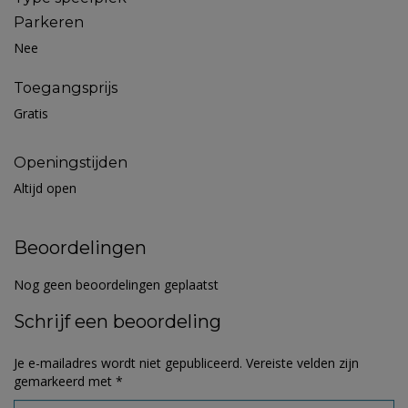
Parkeren
Nee
Toegangsprijs
Gratis
Openingstijden
Altijd open
Beoordelingen
Nog geen beoordelingen geplaatst
Schrijf een beoordeling
Je e-mailadres wordt niet gepubliceerd.
Vereiste velden zijn
gemarkeerd met
*