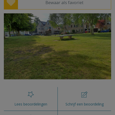
Bewaar als favoriet
Lees beoordelingen
Schrijf een beoordeling