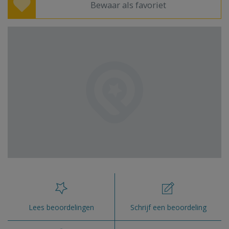
Bewaar als favoriet
Lees beoordelingen
Schrijf een beoordeling