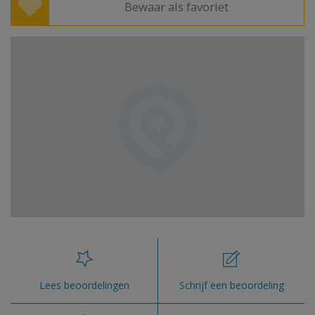
Bewaar als favoriet
Lees beoordelingen
Schrijf een beoordeling