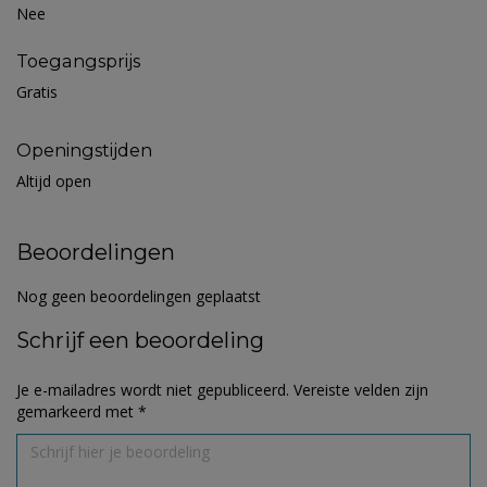
Nee
Toegangsprijs
Gratis
Openingstijden
Altijd open
Beoordelingen
Nog geen beoordelingen geplaatst
Schrijf een beoordeling
Je e-mailadres wordt niet gepubliceerd.
Vereiste velden zijn
gemarkeerd met
*