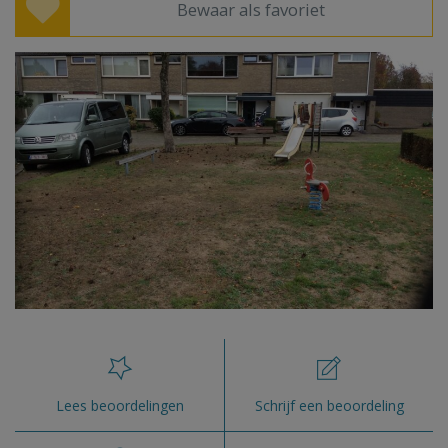
Bewaar als favoriet
Lees beoordelingen
Schrijf een beoordeling