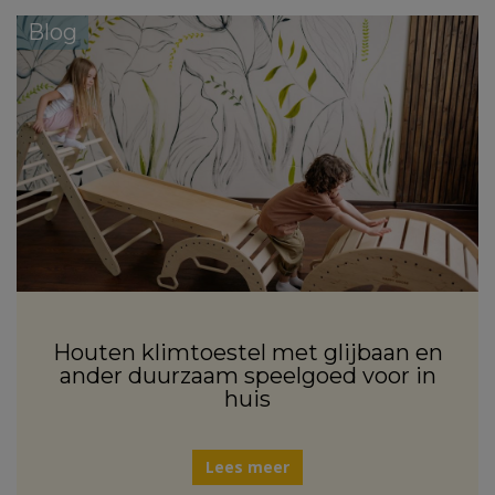
Blog
Houten klimtoestel met glijbaan en
ander duurzaam speelgoed voor in
huis
Lees meer