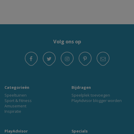
Volg ons op
Categorieën
Bijdragen
Speeltuinen
Speelplek toevoegen
Sport & Fitness
PlayAdvisor blogger worden
Amusement
Inspiratie
PlayAdvisor
Specials