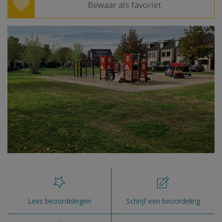
Bewaar als favoriet
Lees beoordelingen
Schrijf een beoordeling