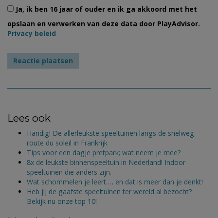
Ja, ik ben 16 jaar of ouder en ik ga akkoord met het
opslaan en verwerken van deze data door PlayAdvisor.
Privacy beleid
Lees ook
Handig! De allerleukste speeltuinen langs de snelweg
route du soleil in Frankrijk
Tips voor een dagje pretpark; wat neem je mee?
8x de leukste binnenspeeltuin in Nederland! Indoor
speeltuinen die anders zijn.
Wat schommelen je leert…, en dat is meer dan je denkt!
Heb jij de gaafste speeltuinen ter wereld al bezocht?
Bekijk nu onze top 10!