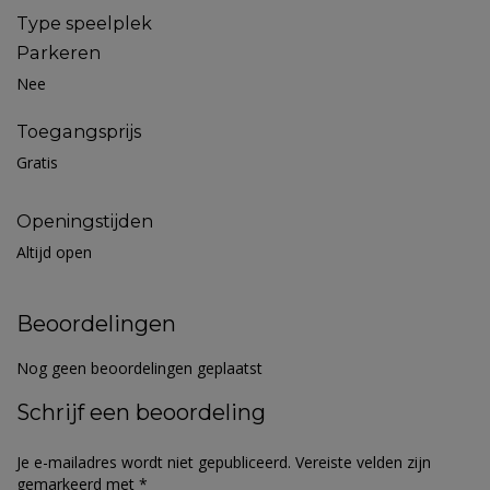
Type speelplek
Parkeren
Nee
Toegangsprijs
Gratis
Openingstijden
Altijd open
Beoordelingen
Nog geen beoordelingen geplaatst
Schrijf een beoordeling
Je e-mailadres wordt niet gepubliceerd.
Vereiste velden zijn
gemarkeerd met
*