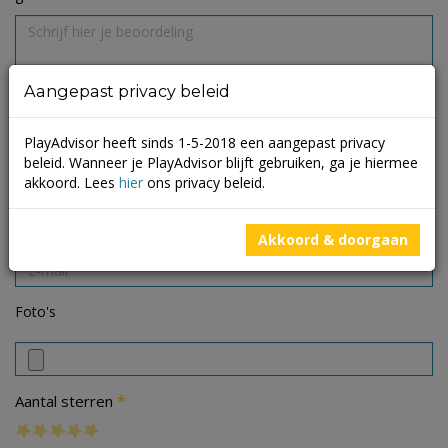
Aangepast privacy beleid
PlayAdvisor heeft sinds 1-5-2018 een aangepast privacy
beleid. Wanneer je PlayAdvisor blijft gebruiken, ga je hiermee
akkoord. Lees
hier
ons privacy beleid.
Akkoord & doorgaan
Foto's
*
Aantal sterren