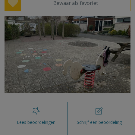
Bewaar als favoriet
Lees beoordelingen
Schrijf een beoordeling