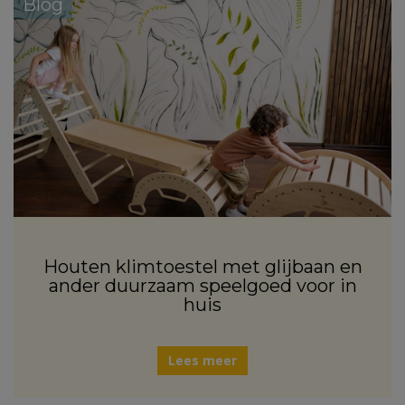
Blog
Houten klimtoestel met glijbaan en
ander duurzaam speelgoed voor in
huis
Lees meer