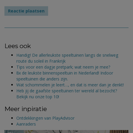
Lees ook
Handig! De allerleukste speeltuinen langs de snelweg
route du soleil in Frankrijk
Tips voor een dagje pretpark; wat neem je mee?
8x de leukste binnenspeeltuin in Nederland! Indoor
speeltuinen die anders zijn.
Wat schommelen je leert…, en dat is meer dan je denkt!
Heb jij de gaafste speeltuinen ter wereld al bezocht?
Bekijk nu onze top 10!
Meer inpiratie
Ontdekkingen van PlayAdvisor
Aanraders