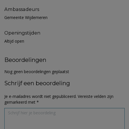
Ambassadeurs
Gemeente Wijdemeren
Openingstijden
Altijd open
Beoordelingen
Nog geen beoordelingen geplaatst
Schrijf een beoordeling
Je e-mailadres wordt niet gepubliceerd.
Vereiste velden zijn
gemarkeerd met
*