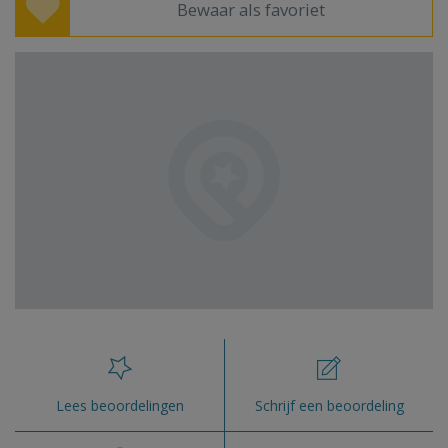
Bewaar als favoriet
Lees beoordelingen
Schrijf een beoordeling