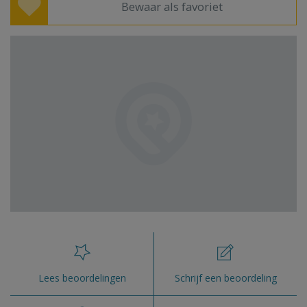
Bewaar als favoriet
Lees beoordelingen
Schrijf een beoordeling